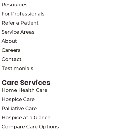
Resources
For Professionals
Refer a Patient
Service Areas
About
Careers
Contact
Testimonials
Care Services
Home Health Care
Hospice Care
Palliative Care
Hospice at a Glance
Compare Care Options