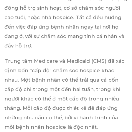
đồng hỗ trợ sinh hoạt, cơ sở chăm sóc người
cao tuổi, hoặc nhà hospice. Tất cả đều hướng
đến việc đáp ứng bệnh nhân ngay tại nơi họ
đang ở, với sự chăm sóc mang tính cá nhân và
đầy hỗ trợ.
Trung tâm Medicare và Medicaid (CMS) đã xác
định bốn “cấp độ” chăm sóc hospice khác
nhau. Một bệnh nhân có thể trải qua cả bốn
cấp độ chỉ trong một đến hai tuần, trong khi
người khác có thể ở một cấp độ trong nhiều
tháng. Mỗi cấp độ được thiết kế để đáp ứng
những nhu cầu cụ thể, bởi vì hành trình của
mỗi bệnh nhân hospice là độc nhất.