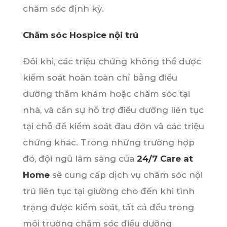
chăm sóc định kỳ.
Chăm sóc Hospice nội trú
Đôi khi, các triệu chứng không thể được
kiểm soát hoàn toàn chỉ bằng điều
dưỡng thăm khám hoặc chăm sóc tại
nhà, và cần sự hỗ trợ điều dưỡng liên tục
tại chỗ để kiểm soát đau đớn và các triệu
chứng khác. Trong những trường hợp
đó, đội ngũ lâm sàng của
24/7 Care at
Home
sẽ cung cấp dịch vụ chăm sóc nội
trú liên tục tại giường cho đến khi tình
trạng được kiểm soát, tất cả đều trong
môi trường chăm sóc điều dưỡng