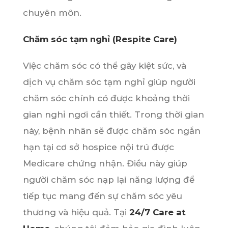
chuyên môn.
Chăm sóc tạm nghỉ (Respite Care)
Việc chăm sóc có thể gây kiệt sức, và
dịch vụ chăm sóc tạm nghỉ giúp người
chăm sóc chính có được khoảng thời
gian nghỉ ngơi cần thiết. Trong thời gian
này, bệnh nhân sẽ được chăm sóc ngắn
hạn tại cơ sở hospice nội trú được
Medicare chứng nhận. Điều này giúp
người chăm sóc nạp lại năng lượng để
tiếp tục mang đến sự chăm sóc yêu
thương và hiệu quả. Tại
24/7 Care at