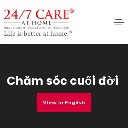
Chăm sóc cuối đời
View In English