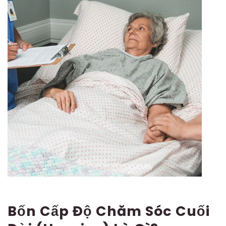
Bốn Cấp Độ Chăm Sóc Cuối