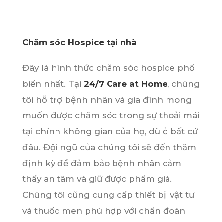
Chăm sóc Hospice tại nhà
Đây là hình thức chăm sóc hospice phổ
biến nhất. Tại
24/7 Care at Home
, chúng
tôi hỗ trợ bệnh nhân và gia đình mong
muốn được chăm sóc trong sự thoải mái
tại chính không gian của họ, dù ở bất cứ
đâu. Đội ngũ của chúng tôi sẽ đến thăm
định kỳ để đảm bảo bệnh nhân cảm
thấy an tâm và giữ được phẩm giá.
Chúng tôi cũng cung cấp thiết bị, vật tư
và thuốc men phù hợp với chẩn đoán