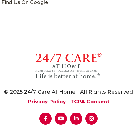
Find Us On Google
© 2025 24/7 Care At Home | All Rights Reserved
Privacy Policy
|
TCPA Consent