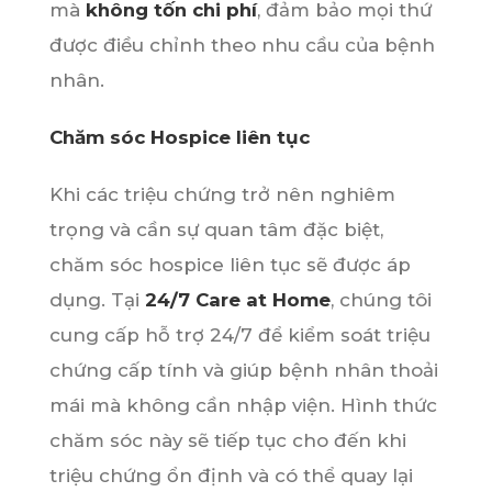
mà
không tốn chi phí
, đảm bảo mọi thứ
được điều chỉnh theo nhu cầu của bệnh
nhân.
Chăm sóc Hospice liên tục
Khi các triệu chứng trở nên nghiêm
trọng và cần sự quan tâm đặc biệt,
chăm sóc hospice liên tục sẽ được áp
dụng. Tại
24/7 Care at Home
, chúng tôi
cung cấp hỗ trợ 24/7 để kiểm soát triệu
chứng cấp tính và giúp bệnh nhân thoải
mái mà không cần nhập viện. Hình thức
chăm sóc này sẽ tiếp tục cho đến khi
triệu chứng ổn định và có thể quay lại