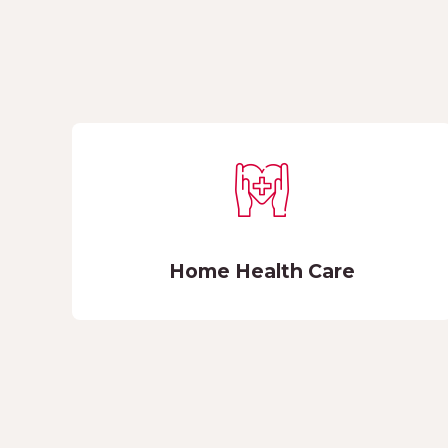
Home Health Care