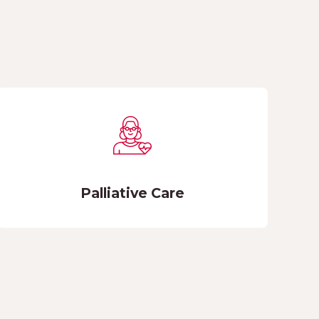
Palliative Care