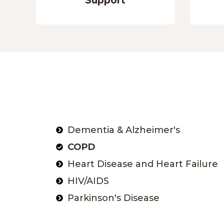
Support
Dementia & Alzheimer's
COPD
Heart Disease and Heart Failure
HIV/AIDS
Parkinson's Disease