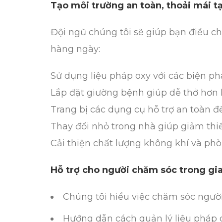
Tạo môi trường an toàn, thoải mái tạ
Đội ngũ chúng tôi sẽ giúp bạn điều ch
hàng ngày:
Sử dụng liệu pháp oxy với các biện p
Lắp đặt giường bệnh giúp dễ thở hơn 
Trang bị các dụng cụ hỗ trợ an toàn để
Thay đổi nhỏ trong nhà giúp giảm thi
Cải thiện chất lượng không khí và ph
Hỗ trợ cho người chăm sóc trong gia
Chúng tôi hiểu việc chăm sóc người
Hướng dẫn cách quản lý liệu pháp o