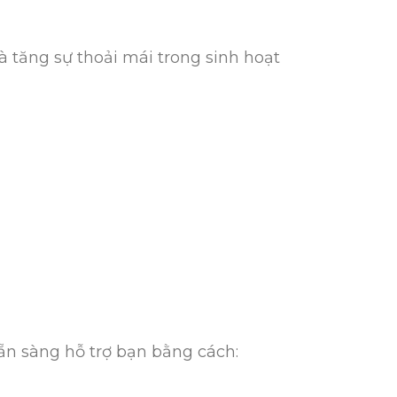
à tăng sự thoải mái trong sinh hoạt
sẵn sàng hỗ trợ bạn bằng cách: