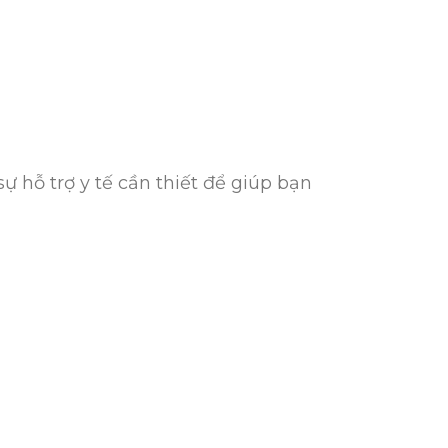
ự hỗ trợ y tế cần thiết để giúp bạn