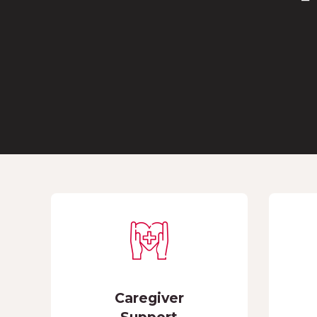
Caregiver