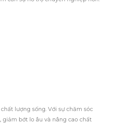
 chất lượng sống. Với sự chăm sóc
, giảm bớt lo âu và nâng cao chất